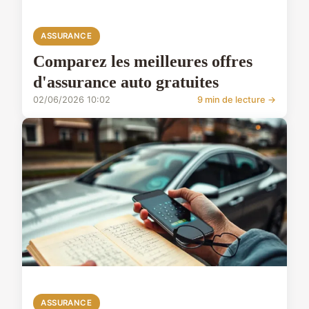
ASSURANCE
Comparez les meilleures offres
d'assurance auto gratuites
02/06/2026 10:02
9 min de lecture →
ASSURANCE