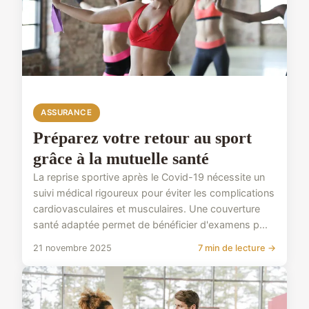
ASSURANCE
Préparez votre retour au sport
grâce à la mutuelle santé
La reprise sportive après le Covid-19 nécessite un
suivi médical rigoureux pour éviter les complications
cardiovasculaires et musculaires. Une couverture
santé adaptée permet de bénéficier d'examens p...
21 novembre 2025
7 min de lecture →