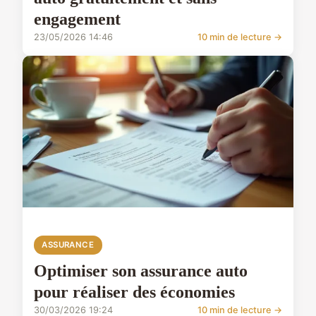
engagement
23/05/2026 14:46
10 min de lecture →
ASSURANCE
Optimiser son assurance auto
pour réaliser des économies
30/03/2026 19:24
10 min de lecture →