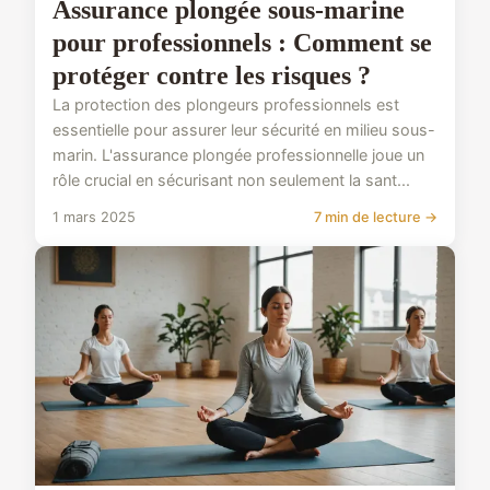
Assurance plongée sous-marine
pour professionnels : Comment se
protéger contre les risques ?
La protection des plongeurs professionnels est
essentielle pour assurer leur sécurité en milieu sous-
marin. L'assurance plongée professionnelle joue un
rôle crucial en sécurisant non seulement la sant...
1 mars 2025
7 min de lecture →