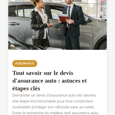
ASSURANCE
Tout savoir sur le devis
d'assurance auto : astuces et
étapes clés
Demander un devis d'assurance auto est devenu
une étape incontournable pour tout conducteur
souhaitant protéger son véhicule sans se ruiner.
Entre la recherche du meilleur tarif assurance auto,