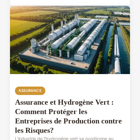
ASSURANCE
Assurance et Hydrogène Vert :
Comment Protéger les
Entreprises de Production contre
les Risques?
L'industrie de l'hydrogène vert se positionne au