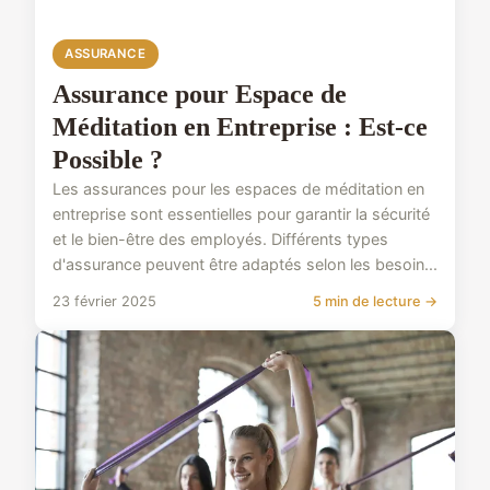
ASSURANCE
Assurance pour Espace de
Méditation en Entreprise : Est-ce
Possible ?
Les assurances pour les espaces de méditation en
entreprise sont essentielles pour garantir la sécurité
et le bien-être des employés. Différents types
d'assurance peuvent être adaptés selon les besoin...
23 février 2025
5 min de lecture →