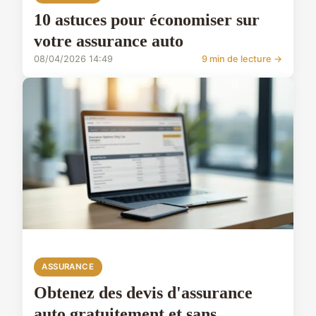
10 astuces pour économiser sur
votre assurance auto
08/04/2026 14:49
9 min de lecture →
ASSURANCE
Obtenez des devis d'assurance
auto gratuitement et sans