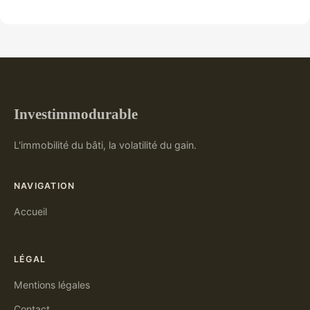
Investimmodurable
L'immobilité du bâti, la volatilité du gain.
NAVIGATION
Accueil
LÉGAL
Mentions légales
Contact