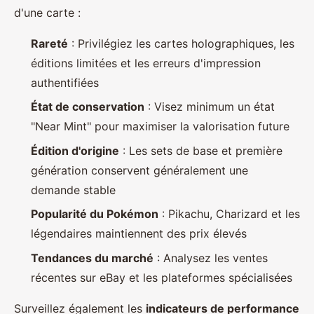
d'une carte :
Rareté
: Privilégiez les cartes holographiques, les
éditions limitées et les erreurs d'impression
authentifiées
État de conservation
: Visez minimum un état
"Near Mint" pour maximiser la valorisation future
Édition d'origine
: Les sets de base et première
génération conservent généralement une
demande stable
Popularité du Pokémon
: Pikachu, Charizard et les
légendaires maintiennent des prix élevés
Tendances du marché
: Analysez les ventes
récentes sur eBay et les plateformes spécialisées
Surveillez également les
indicateurs de performance