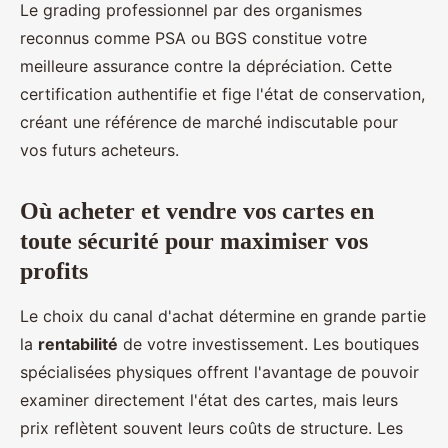
Le grading professionnel par des organismes
reconnus comme PSA ou BGS constitue votre
meilleure assurance contre la dépréciation. Cette
certification authentifie et fige l'état de conservation,
créant une référence de marché indiscutable pour
vos futurs acheteurs.
Où acheter et vendre vos cartes en
toute sécurité pour maximiser vos
profits
Le choix du canal d'achat détermine en grande partie
la
rentabilité
de votre investissement. Les boutiques
spécialisées physiques offrent l'avantage de pouvoir
examiner directement l'état des cartes, mais leurs
prix reflètent souvent leurs coûts de structure. Les