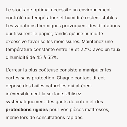
Le stockage optimal nécessite un environnement
contrôlé où température et humidité restent stables.
Les variations thermiques provoquent des dilatations
qui fissurent le papier, tandis qu'une humidité
excessive favorise les moisissures. Maintenez une
température constante entre 18 et 22°C avec un taux
d'humidité de 45 à 55%.
L'erreur la plus coûteuse consiste à manipuler les
cartes sans protection. Chaque contact direct
dépose des huiles naturelles qui altèrent
irréversiblement la surface. Utilisez
systématiquement des gants de coton et des
protections rigides
pour vos pièces maîtresses,
même lors de consultations rapides.