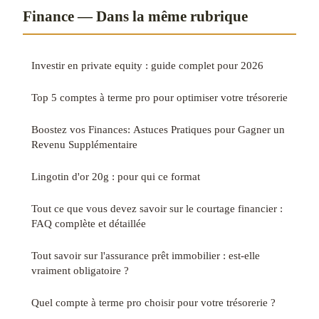
Finance — Dans la même rubrique
Investir en private equity : guide complet pour 2026
Top 5 comptes à terme pro pour optimiser votre trésorerie
Boostez vos Finances: Astuces Pratiques pour Gagner un
Revenu Supplémentaire
Lingotin d'or 20g : pour qui ce format
Tout ce que vous devez savoir sur le courtage financier :
FAQ complète et détaillée
Tout savoir sur l'assurance prêt immobilier : est-elle
vraiment obligatoire ?
Quel compte à terme pro choisir pour votre trésorerie ?