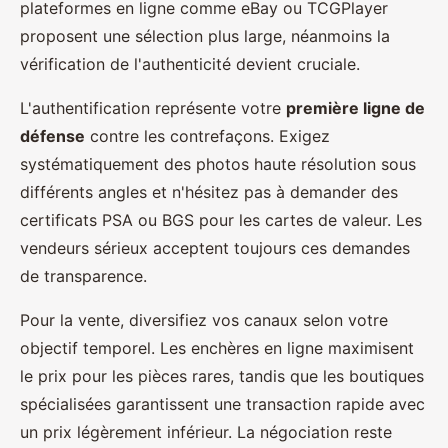
plateformes en ligne comme eBay ou TCGPlayer
proposent une sélection plus large, néanmoins la
vérification de l'authenticité devient cruciale.
L'authentification représente votre
première ligne de
défense
contre les contrefaçons. Exigez
systématiquement des photos haute résolution sous
différents angles et n'hésitez pas à demander des
certificats PSA ou BGS pour les cartes de valeur. Les
vendeurs sérieux acceptent toujours ces demandes
de transparence.
Pour la vente, diversifiez vos canaux selon votre
objectif temporel. Les enchères en ligne maximisent
le prix pour les pièces rares, tandis que les boutiques
spécialisées garantissent une transaction rapide avec
un prix légèrement inférieur. La négociation reste