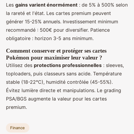
Les
gains varient énormément
: de 5% à 500% selon
la rareté et l'état. Les cartes premium peuvent
générer 15-25% annuels. Investissement minimum
recommandé : 500€ pour diversifier. Patience
obligatoire : horizon 3-5 ans minimum.
Comment conserver et protéger ses cartes
Pokémon pour maximiser leur valeur ?
Utilisez des
protections professionnelles
: sleeves,
toploaders, puis classeurs sans acide. Température
stable (18-22°C), humidité contrôlée (45-55%).
Évitez lumière directe et manipulations. Le grading
PSA/BGS augmente la valeur pour les cartes
premium.
Finance