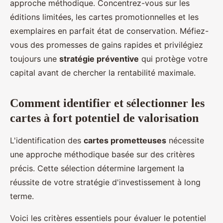
approche méthodique. Concentrez-vous sur les
éditions limitées, les cartes promotionnelles et les
exemplaires en parfait état de conservation. Méfiez-
vous des promesses de gains rapides et privilégiez
toujours une
stratégie préventive
qui protège votre
capital avant de chercher la rentabilité maximale.
Comment identifier et sélectionner les
cartes à fort potentiel de valorisation
L'identification des
cartes prometteuses
nécessite
une approche méthodique basée sur des critères
précis. Cette sélection détermine largement la
réussite de votre stratégie d'investissement à long
terme.
Voici les critères essentiels pour évaluer le potentiel