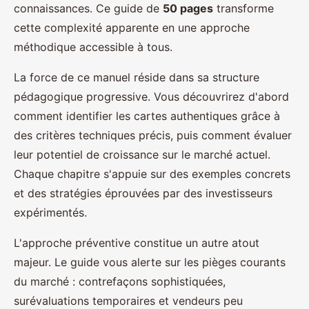
connaissances. Ce guide de
50 pages
transforme
cette complexité apparente en une approche
méthodique accessible à tous.
La force de ce manuel réside dans sa structure
pédagogique progressive. Vous découvrirez d'abord
comment identifier les cartes authentiques grâce à
des critères techniques précis, puis comment évaluer
leur potentiel de croissance sur le marché actuel.
Chaque chapitre s'appuie sur des exemples concrets
et des stratégies éprouvées par des investisseurs
expérimentés.
L'approche préventive constitue un autre atout
majeur. Le guide vous alerte sur les pièges courants
du marché : contrefaçons sophistiquées,
surévaluations temporaires et vendeurs peu