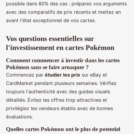
possible dans 80% des cas : préparez vos arguments
avec des comparatifs de prix récents et mettez en
avant l'état exceptionnel de vos cartes.
Vos questions essentielles sur
l'investissement en cartes Pokémon
Comment commencer à investir dans les cartes
Pokémon sans se faire arnaquer ?
Commencez par
étudier les prix
sur eBay et
CardMarket pendant plusieurs semaines. Vérifiez
toujours l'authenticité avec des guides visuels
détaillés. Évitez les offres trop attractives et
privilégiez les vendeurs établis avec de bonnes
évaluations.
Quelles cartes Pokémon ont le plus de potentiel