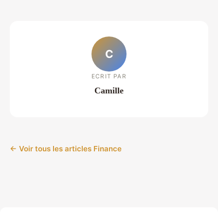
C
ECRIT PAR
Camille
← Voir tous les articles Finance