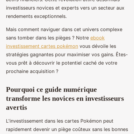
investisseurs novices et experts vers un secteur aux
rendements exceptionnels.
Mais comment naviguer dans cet univers complexe
sans tomber dans les pièges ? Notre
ebook
investissement cartes pokémon
vous dévoile les
stratégies gagnantes pour maximiser vos gains. Êtes-
vous prêt à découvrir le potentiel caché de votre
prochaine acquisition ?
Pourquoi ce guide numérique
transforme les novices en investisseurs
avertis
L'investissement dans les cartes Pokémon peut
rapidement devenir un piège coûteux sans les bonnes