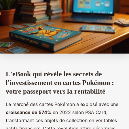
L'eBook qui révèle les secrets de
l'investissement en cartes Pokémon :
votre passeport vers la rentabilité
Le marché des cartes Pokémon a explosé avec une
croissance de 574%
en 2022 selon PSA Card,
transformant ces objets de collection en véritables
actifs financiers. Cette révolution attire désormais