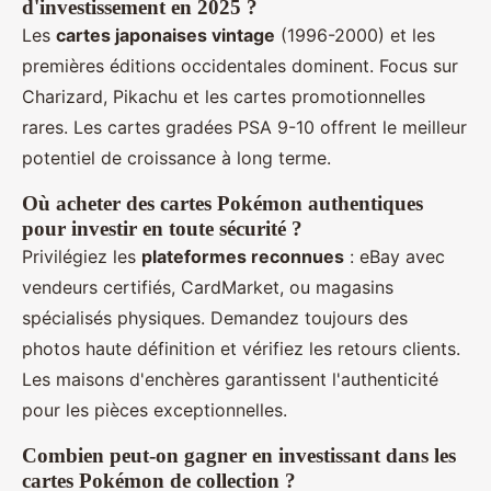
d'investissement en 2025 ?
Les
cartes japonaises vintage
(1996-2000) et les
premières éditions occidentales dominent. Focus sur
Charizard, Pikachu et les cartes promotionnelles
rares. Les cartes gradées PSA 9-10 offrent le meilleur
potentiel de croissance à long terme.
Où acheter des cartes Pokémon authentiques
pour investir en toute sécurité ?
Privilégiez les
plateformes reconnues
: eBay avec
vendeurs certifiés, CardMarket, ou magasins
spécialisés physiques. Demandez toujours des
photos haute définition et vérifiez les retours clients.
Les maisons d'enchères garantissent l'authenticité
pour les pièces exceptionnelles.
Combien peut-on gagner en investissant dans les
cartes Pokémon de collection ?