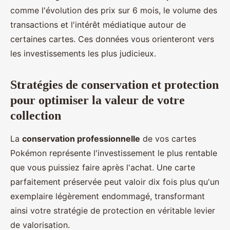
comme l'évolution des prix sur 6 mois, le volume des
transactions et l'intérêt médiatique autour de
certaines cartes. Ces données vous orienteront vers
les investissements les plus judicieux.
Stratégies de conservation et protection
pour optimiser la valeur de votre
collection
La
conservation professionnelle
de vos cartes
Pokémon représente l'investissement le plus rentable
que vous puissiez faire après l'achat. Une carte
parfaitement préservée peut valoir dix fois plus qu'un
exemplaire légèrement endommagé, transformant
ainsi votre stratégie de protection en véritable levier
de valorisation.