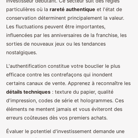
investisseur débutant. Ce secteur suit des règles
particulières où la
rareté authentique
et l'état de
conservation déterminent principalement la valeur.
Les fluctuations peuvent être importantes,
influencées par les anniversaires de la franchise, les
sorties de nouveaux jeux ou les tendances
nostalgiques.
L'authentification constitue votre bouclier le plus
efficace contre les contrefaçons qui inondent
certains canaux de vente. Apprenez à reconnaître les
détails techniques
: texture du papier, qualité
d'impression, codes de série et hologrammes. Ces
éléments ne mentent jamais et vous éviteront des
erreurs coûteuses dès vos premiers achats.
Évaluer le potentiel d'investissement demande une