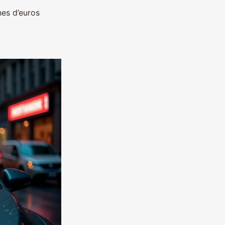
nes d’euros