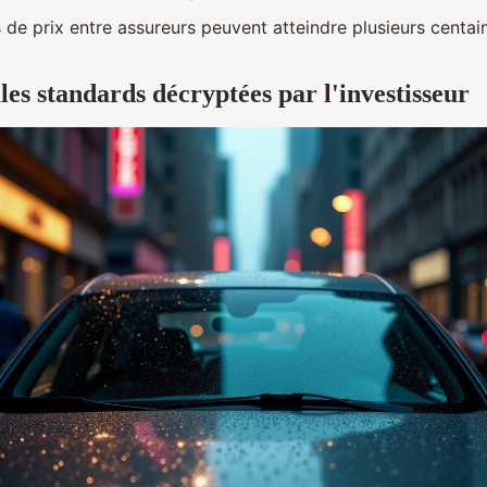
 de prix entre assureurs peuvent atteindre plusieurs centai
les standards décryptées par l'investisseur