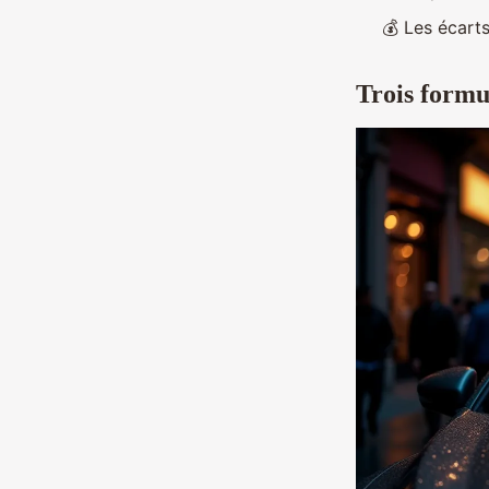
💰 Les écarts
Trois formu