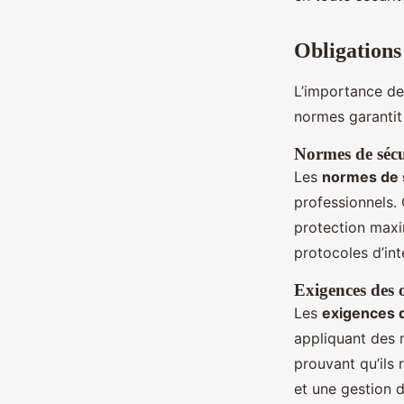
Obligations
L’importance d
normes garantit
Normes de sécu
Les
normes de s
professionnels.
protection maxim
protocoles d’int
Exigences des 
Les
exigences 
appliquant des 
prouvant qu’ils 
et une gestion 