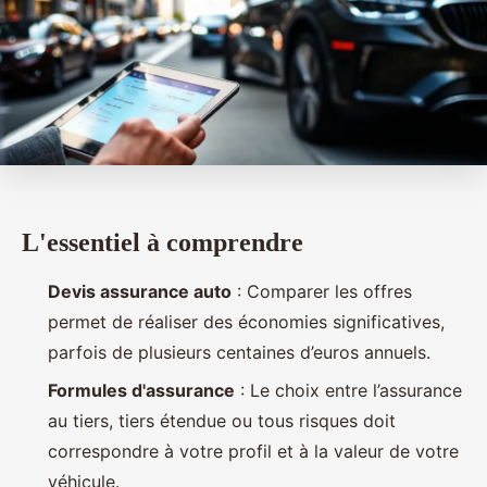
L'essentiel à comprendre
Devis assurance auto
: Comparer les offres
permet de réaliser des économies significatives,
parfois de plusieurs centaines d’euros annuels.
Formules d'assurance
: Le choix entre l’assurance
au tiers, tiers étendue ou tous risques doit
correspondre à votre profil et à la valeur de votre
véhicule.