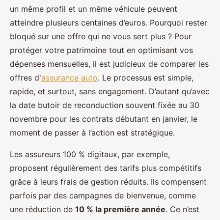
un même profil et un même véhicule peuvent
atteindre plusieurs centaines d’euros. Pourquoi rester
bloqué sur une offre qui ne vous sert plus ? Pour
protéger votre patrimoine tout en optimisant vos
dépenses mensuelles, il est judicieux de comparer les
offres d'
assurance auto
. Le processus est simple,
rapide, et surtout, sans engagement. D’autant qu’avec
la date butoir de reconduction souvent fixée au 30
novembre pour les contrats débutant en janvier, le
moment de passer à l’action est stratégique.
Les assureurs 100 % digitaux, par exemple,
proposent régulièrement des tarifs plus compétitifs
grâce à leurs frais de gestion réduits. Ils compensent
parfois par des campagnes de bienvenue, comme
une réduction de
10 % la première année
. Ce n’est