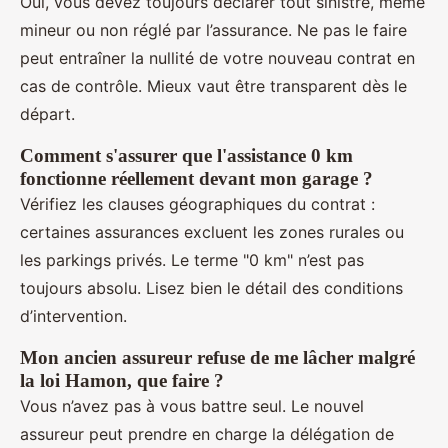
Oui, vous devez toujours déclarer tout sinistre, même
mineur ou non réglé par l’assurance. Ne pas le faire
peut entraîner la nullité de votre nouveau contrat en
cas de contrôle. Mieux vaut être transparent dès le
départ.
Comment s'assurer que l'assistance 0 km
fonctionne réellement devant mon garage ?
Vérifiez les clauses géographiques du contrat :
certaines assurances excluent les zones rurales ou
les parkings privés. Le terme "0 km" n’est pas
toujours absolu. Lisez bien le détail des conditions
d’intervention.
Mon ancien assureur refuse de me lâcher malgré
la loi Hamon, que faire ?
Vous n’avez pas à vous battre seul. Le nouvel
assureur peut prendre en charge la délégation de