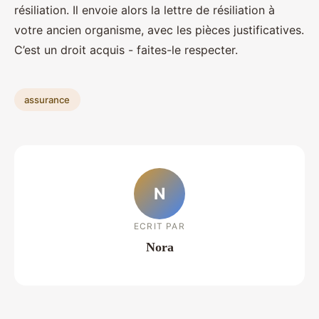
résiliation. Il envoie alors la lettre de résiliation à
votre ancien organisme, avec les pièces justificatives.
C’est un droit acquis - faites-le respecter.
assurance
N
ECRIT PAR
Nora