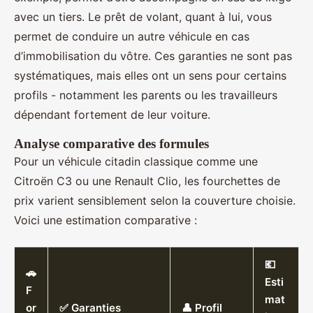
avec un tiers. Le prêt de volant, quant à lui, vous
permet de conduire un autre véhicule en cas
d’immobilisation du vôtre. Ces garanties ne sont pas
systématiques, mais elles ont un sens pour certains
profils - notamment les parents ou les travailleurs
dépendant fortement de leur voiture.
Analyse comparative des formules
Pour un véhicule citadin classique comme une
Citroën C3 ou une Renault Clio, les fourchettes de
prix varient sensiblement selon la couverture choisie.
Voici une estimation comparative :
💶
🚗
Esti
F
mat
or
✅ Garanties
👤 Profil