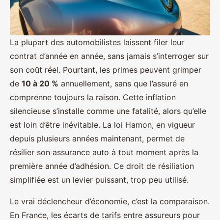
La plupart des automobilistes laissent filer leur
contrat d’année en année, sans jamais s’interroger sur
son coût réel. Pourtant, les primes peuvent grimper
de
10 à 20 %
annuellement, sans que l’assuré en
comprenne toujours la raison. Cette inflation
silencieuse s’installe comme une fatalité, alors qu’elle
est loin d’être inévitable. La loi Hamon, en vigueur
depuis plusieurs années maintenant, permet de
résilier son assurance auto à tout moment après la
première année d’adhésion. Ce droit de résiliation
simplifiée est un levier puissant, trop peu utilisé.
Le vrai déclencheur d’économie, c’est la comparaison.
En France, les écarts de tarifs entre assureurs pour