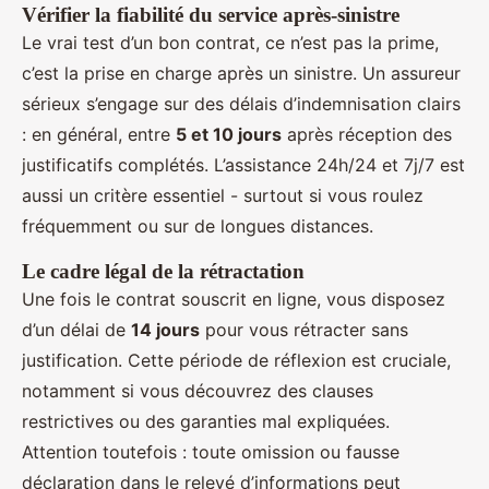
Vérifier la fiabilité du service après-sinistre
Le vrai test d’un bon contrat, ce n’est pas la prime,
c’est la prise en charge après un sinistre. Un assureur
sérieux s’engage sur des délais d’indemnisation clairs
: en général, entre
5 et 10 jours
après réception des
justificatifs complétés. L’assistance 24h/24 et 7j/7 est
aussi un critère essentiel - surtout si vous roulez
fréquemment ou sur de longues distances.
Le cadre légal de la rétractation
Une fois le contrat souscrit en ligne, vous disposez
d’un délai de
14 jours
pour vous rétracter sans
justification. Cette période de réflexion est cruciale,
notamment si vous découvrez des clauses
restrictives ou des garanties mal expliquées.
Attention toutefois : toute omission ou fausse
déclaration dans le relevé d’informations peut