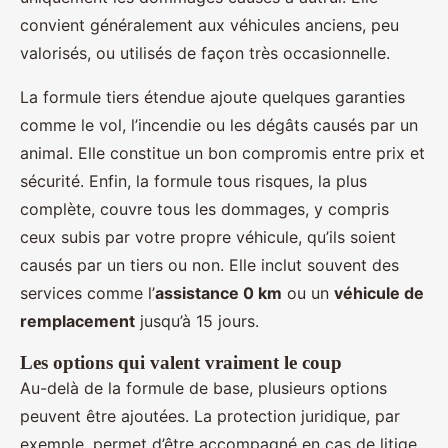
convient généralement aux véhicules anciens, peu
valorisés, ou utilisés de façon très occasionnelle.
La formule tiers étendue ajoute quelques garanties
comme le vol, l’incendie ou les dégâts causés par un
animal. Elle constitue un bon compromis entre prix et
sécurité. Enfin, la formule tous risques, la plus
complète, couvre tous les dommages, y compris
ceux subis par votre propre véhicule, qu’ils soient
causés par un tiers ou non. Elle inclut souvent des
services comme l’
assistance 0 km
ou un
véhicule de
remplacement
jusqu’à 15 jours.
Les options qui valent vraiment le coup
Au-delà de la formule de base, plusieurs options
peuvent être ajoutées. La protection juridique, par
exemple, permet d’être accompagné en cas de litige