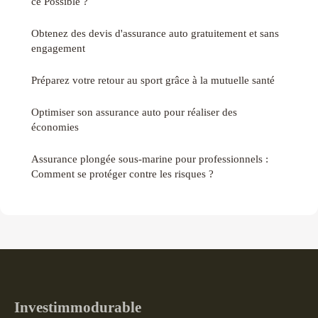
ce Possible ?
Obtenez des devis d'assurance auto gratuitement et sans
engagement
Préparez votre retour au sport grâce à la mutuelle santé
Optimiser son assurance auto pour réaliser des
économies
Assurance plongée sous-marine pour professionnels :
Comment se protéger contre les risques ?
Investimmodurable