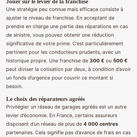
Jouer sur le levier de la franchise
Une stratégie peu connue mais efficace consiste à
ajuster le niveau de franchise. En acceptant de
prendre en charge une partie des réparations en cas
de sinistre, vous pouvez obtenir une réduction
significative de votre prime. C’est particulièrement
pertinent pour les conducteurs prudents, avec un
historique propre. Une franchise de
300 €
ou
500 €
peut diviser la cotisation par deux, à condition d’avoir
un fonds d’urgence pour couvrir ce montant si
besoin.
Le choix des réparateurs agréés
Privilégier un réseau de garages agréés est un autre
levier d’économie. En France, certains assureurs
disposent d’un réseau de plus de
4 000 centres
partenaires. Cela signifie pas d’avance de frais en cas