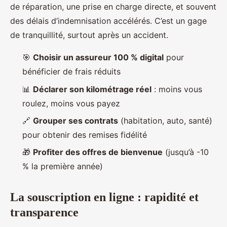
de réparation, une prise en charge directe, et souvent
des délais d’indemnisation accélérés. C’est un gage
de tranquillité, surtout après un accident.
🎯
Choisir un assureur 100 % digital
pour
bénéficier de frais réduits
📊
Déclarer son kilométrage réel
: moins vous
roulez, moins vous payez
🔗
Grouper ses contrats
(habitation, auto, santé)
pour obtenir des remises fidélité
🎁
Profiter des offres de bienvenue
(jusqu’à -10
% la première année)
La souscription en ligne : rapidité et
transparence