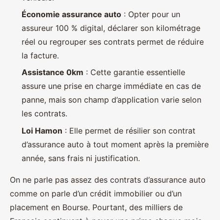
Économie assurance auto
: Opter pour un
assureur 100 % digital, déclarer son kilométrage
réel ou regrouper ses contrats permet de réduire
la facture.
Assistance 0km
: Cette garantie essentielle
assure une prise en charge immédiate en cas de
panne, mais son champ d’application varie selon
les contrats.
Loi Hamon
: Elle permet de résilier son contrat
d’assurance auto à tout moment après la première
année, sans frais ni justification.
On ne parle pas assez des contrats d’assurance auto
comme on parle d’un crédit immobilier ou d’un
placement en Bourse. Pourtant, des milliers de