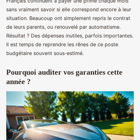
Français continuent à payer une prime chaque mois
sans vraiment savoir si elle correspond encore à leur
situation. Beaucoup ont simplement repris le contrat
de leurs parents, ou renouvelé par automatisme.
Résultat ? Des dépenses inutiles, parfois importantes.
Il est temps de reprendre les rênes de ce poste
budgétaire souvent sous-estimé.
Pourquoi auditer vos garanties cette
année ?