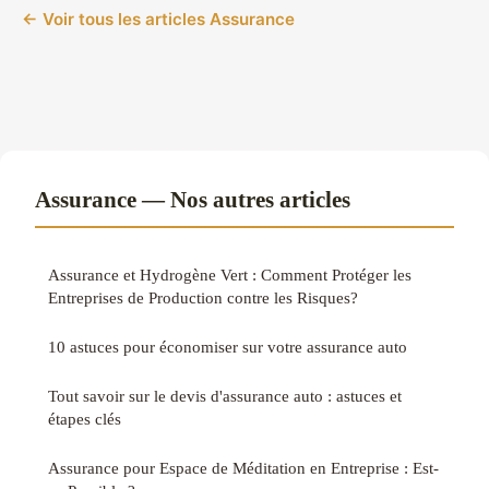
← Voir tous les articles Assurance
Assurance — Nos autres articles
Assurance et Hydrogène Vert : Comment Protéger les
Entreprises de Production contre les Risques?
10 astuces pour économiser sur votre assurance auto
Tout savoir sur le devis d'assurance auto : astuces et
étapes clés
Assurance pour Espace de Méditation en Entreprise : Est-