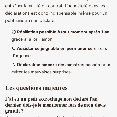
entraîner la nullité du contrat. L’honnêteté dans les
déclarations est donc indispensable, même pour un
petit sinistre non déclaré.
⏱️
Résiliation possible à tout moment après 1 an
grâce à la loi Hamon
📞
Assistance joignable en permanence
en cas
d’urgence
📝
Déclaration sincère des sinistres passés
pour
éviter les mauvaises surprises
Les questions majeures
J'ai eu un petit accrochage non déclaré l'an
dernier, dois-je le mentionner lors de mon devis
gratuit ?