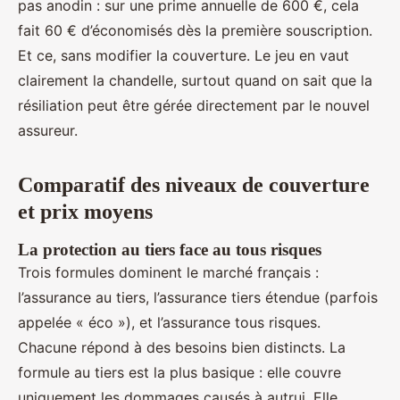
pas anodin : sur une prime annuelle de 600 €, cela
fait 60 € d’économisés dès la première souscription.
Et ce, sans modifier la couverture. Le jeu en vaut
clairement la chandelle, surtout quand on sait que la
résiliation peut être gérée directement par le nouvel
assureur.
Comparatif des niveaux de couverture
et prix moyens
La protection au tiers face au tous risques
Trois formules dominent le marché français :
l’assurance au tiers, l’assurance tiers étendue (parfois
appelée « éco »), et l’assurance tous risques.
Chacune répond à des besoins bien distincts. La
formule au tiers est la plus basique : elle couvre
uniquement les dommages causés à autrui. Elle